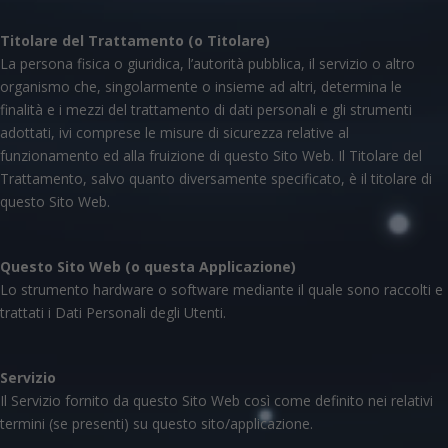
Titolare del Trattamento (o Titolare)
La persona fisica o giuridica, l’autorità pubblica, il servizio o altro
organismo che, singolarmente o insieme ad altri, determina le
finalità e i mezzi del trattamento di dati personali e gli strumenti
adottati, ivi comprese le misure di sicurezza relative al
funzionamento ed alla fruizione di questo Sito Web. Il Titolare del
Trattamento, salvo quanto diversamente specificato, è il titolare di
questo Sito Web.
Questo Sito Web (o questa Applicazione)
Lo strumento hardware o software mediante il quale sono raccolti e
trattati i Dati Personali degli Utenti.
Servizio
Il Servizio fornito da questo Sito Web così come definito nei relativi
termini (se presenti) su questo sito/applicazione.