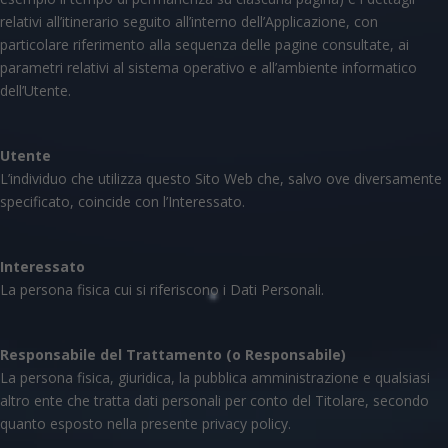
relativi all’itinerario seguito all’interno dell’Applicazione, con
particolare riferimento alla sequenza delle pagine consultate, ai
parametri relativi al sistema operativo e all’ambiente informatico
dell’Utente.
Utente
L’individuo che utilizza questo Sito Web che, salvo ove diversamente
specificato, coincide con l’Interessato.
Interessato
La persona fisica cui si riferiscono i Dati Personali.
Responsabile del Trattamento (o Responsabile)
La persona fisica, giuridica, la pubblica amministrazione e qualsiasi
altro ente che tratta dati personali per conto del Titolare, secondo
quanto esposto nella presente privacy policy.