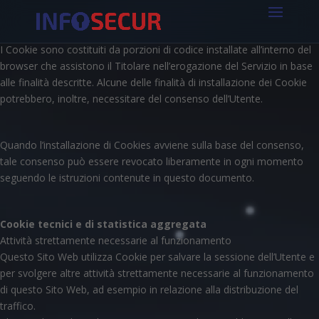
I Cookie sono costituiti da porzioni di codice installate all’interno del
browser che assistono il Titolare nell’erogazione del Servizio in base
alle finalità descritte. Alcune delle finalità di installazione dei Cookie
potrebbero, inoltre, necessitare del consenso dell’Utente.
Quando l’installazione di Cookies avviene sulla base del consenso,
tale consenso può essere revocato liberamente in ogni momento
seguendo le istruzioni contenute in questo documento.
Cookie tecnici e di statistica aggregata
Attività strettamente necessarie al funzionamento
Questo Sito Web utilizza Cookie per salvare la sessione dell’Utente e
per svolgere altre attività strettamente necessarie al funzionamento
di questo Sito Web, ad esempio in relazione alla distribuzione del
traffico.