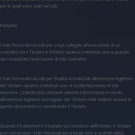
per le quali sono stati raccolti.
Pertanto:
I Dati Personali raccolti per scopi collegati all’esecuzione di un
contratto tra il Titolare e l’Utente saranno trattenuti sino a quando
sia completata l’esecuzione di tale contratto.
I Dati Personali raccolti per finalità riconducibili all’interesse legittimo
del Titolare saranno trattenuti sino al soddisfacimento di tale
interesse. L’Utente può ottenere ulteriori informazioni in merito
all’interesse legittimo perseguito dal Titolare nelle relative sezioni di
questo documento o contattando il Titolare.
Quando il trattamento è basato sul consenso dell’Utente, il Titolare
può conservare i Dati Personali più a lungo sino a quando detto