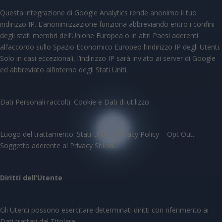
Questa integrazione di Google Analytics rende anonimo il tuo
indirizzo IP. L’anonimizzazione funziona abbreviando entro i confini
degli stati membri dell’Unione Europea o in altri Paesi aderenti
all’accordo sullo Spazio Economico Europeo l’indirizzo IP degli Utenti.
Solo in casi eccezionali, l’indirizzo IP sarà inviato ai server di Google
ed abbreviato all’interno degli Stati Uniti.
Dati Personali raccolti: Cookie e Dati di utilizzo.
Luogo del trattamento: Stati Uniti – Privacy Policy – Opt Out.
Soggetto aderente al Privacy Shield.
Diritti dell’Utente
Gli Utenti possono esercitare determinati diritti con riferimento ai
Dati trattati dal Titolare.