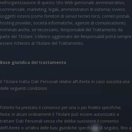
nell’organizzazione di questo Sito Web (personale amministrativo,
commerciale, marketing, legali, amministratori di sistema) ovvero
soggetti esterni (come fornitori di servizi tecnici terzi, corrieri postali,
hosting provider, società informatiche, agenzie di comunicazione)
nominati anche, se necessario, Responsabili del Trattamento da
parte del Titolare. L’elenco aggiornato dei Responsabili potrà sempre
essere richiesto al Titolare del Trattamento.
Base giuridica del trattamento
Il Titolare tratta Dati Personali relativi all’Utente in caso sussista una
delle seguenti condizioni:
l’Utente ha prestato il consenso per una o più finalità specifiche;
Nota: in alcuni ordinamenti il Titolare può essere autorizzato a
trattare Dati Personali senza che debba sussistere il consenso
dell’Utente o un’altra delle basi giuridiche specificate di seguito, fino a