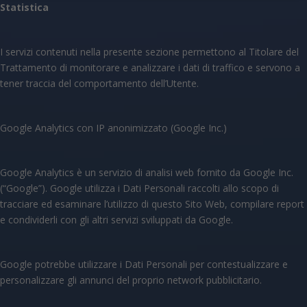
Statistica
I servizi contenuti nella presente sezione permettono al Titolare del
Trattamento di monitorare e analizzare i dati di traffico e servono a
tener traccia del comportamento dell’Utente.
Google Analytics con IP anonimizzato (Google Inc.)
Google Analytics è un servizio di analisi web fornito da Google Inc.
(“Google”). Google utilizza i Dati Personali raccolti allo scopo di
tracciare ed esaminare l’utilizzo di questo Sito Web, compilare report
e condividerli con gli altri servizi sviluppati da Google.
Google potrebbe utilizzare i Dati Personali per contestualizzare e
personalizzare gli annunci del proprio network pubblicitario.