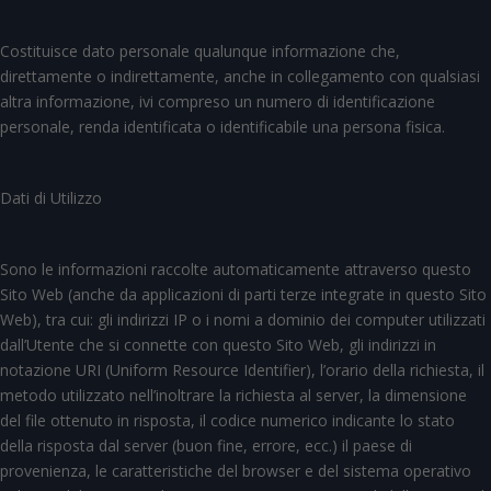
Costituisce dato personale qualunque informazione che,
direttamente o indirettamente, anche in collegamento con qualsiasi
altra informazione, ivi compreso un numero di identificazione
personale, renda identificata o identificabile una persona fisica.
Dati di Utilizzo
Sono le informazioni raccolte automaticamente attraverso questo
Sito Web (anche da applicazioni di parti terze integrate in questo Sito
Web), tra cui: gli indirizzi IP o i nomi a dominio dei computer utilizzati
dall’Utente che si connette con questo Sito Web, gli indirizzi in
notazione URI (Uniform Resource Identifier), l’orario della richiesta, il
metodo utilizzato nell’inoltrare la richiesta al server, la dimensione
del file ottenuto in risposta, il codice numerico indicante lo stato
della risposta dal server (buon fine, errore, ecc.) il paese di
provenienza, le caratteristiche del browser e del sistema operativo