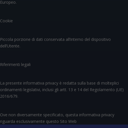
Europeo.
Cookie
Piccola porzione di dati conservata all’interno del dispositivo
dell’Utente.
Riferimenti legali
La presente informativa privacy è redatta sulla base di molteplici
ordinamenti legislativi, inclusi gli artt. 13 e 14 del Regolamento (UE)
2016/679.
Ove non diversamente specificato, questa informativa privacy
riguarda esclusivamente questo Sito Web