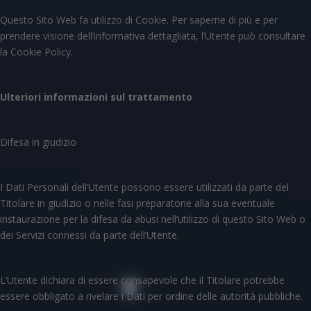
Questo Sito Web fa utilizzo di Cookie. Per saperne di più e per
prendere visione dell’informativa dettagliata, l’Utente può consultare
la Cookie Policy.
Ulteriori informazioni sul trattamento
Difesa in giudizio
I Dati Personali dell’Utente possono essere utilizzati da parte del
Titolare in giudizio o nelle fasi preparatorie alla sua eventuale
instaurazione per la difesa da abusi nell’utilizzo di questo Sito Web o
dei Servizi connessi da parte dell’Utente.
L’Utente dichiara di essere consapevole che il Titolare potrebbe
essere obbligato a rivelare i Dati per ordine delle autorità pubbliche.