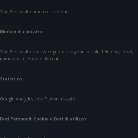
Dati Personali: numero di telefono
Modulo di contatto
Dati Personali: nome & cognome, ragione sociale, telefono, email,
numero di telefono e altri dati
Statistica
Google Analytics con IP anonimizzato
Dati Personali: Cookie e Dati di utilizzo