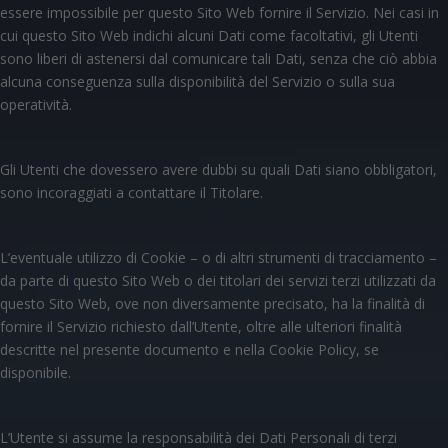
essere impossibile per questo Sito Web fornire il Servizio. Nei casi in
cui questo Sito Web indichi alcuni Dati come facoltativi, gli Utenti
sono liberi di astenersi dal comunicare tali Dati, senza che ciò abbia
alcuna conseguenza sulla disponibilità del Servizio o sulla sua
operatività.
Gli Utenti che dovessero avere dubbi su quali Dati siano obbligatori,
sono incoraggiati a contattare il Titolare.
L’eventuale utilizzo di Cookie – o di altri strumenti di tracciamento –
da parte di questo Sito Web o dei titolari dei servizi terzi utilizzati da
questo Sito Web, ove non diversamente precisato, ha la finalità di
fornire il Servizio richiesto dall’Utente, oltre alle ulteriori finalità
descritte nel presente documento e nella Cookie Policy, se
disponibile.
L’Utente si assume la responsabilità dei Dati Personali di terzi