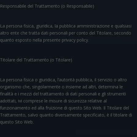
Responsabile del Trattamento (o Responsabile)
La persona fisica, giuridica, la pubblica amministrazione e qualsiasi
altro ente che tratta dati personali per conto del Titolare, secondo
quanto esposto nella presente privacy policy.
Titolare del Trattamento (o Titolare)
La persona fisica o giuridica, l’autorità pubblica, il servizio o altro
organismo che, singolarmente o insieme ad altri, determina le
finalità e i mezzi del trattamento di dati personali e gli strumenti
adottati, ivi comprese le misure di sicurezza relative al
funzionamento ed alla fruizione di questo Sito Web. Il Titolare del
Trattamento, salvo quanto diversamente specificato, è il titolare di
questo Sito Web.