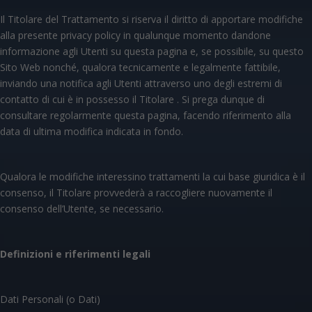
Il Titolare del Trattamento si riserva il diritto di apportare modifiche
alla presente privacy policy in qualunque momento dandone
informazione agli Utenti su questa pagina e, se possibile, su questo
Sito Web nonché, qualora tecnicamente e legalmente fattibile,
inviando una notifica agli Utenti attraverso uno degli estremi di
contatto di cui è in possesso il Titolare . Si prega dunque di
consultare regolarmente questa pagina, facendo riferimento alla
data di ultima modifica indicata in fondo.
Qualora le modifiche interessino trattamenti la cui base giuridica è il
consenso, il Titolare provvederà a raccogliere nuovamente il
consenso dell’Utente, se necessario.
Definizioni e riferimenti legali
Dati Personali (o Dati)