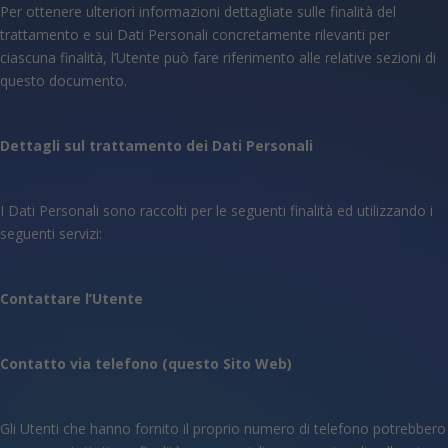
Per ottenere ulteriori informazioni dettagliate sulle finalità del
trattamento e sui Dati Personali concretamente rilevanti per
ciascuna finalità, l’Utente può fare riferimento alle relative sezioni di
questo documento.
Dettagli sul trattamento dei Dati Personali
I Dati Personali sono raccolti per le seguenti finalità ed utilizzando i
seguenti servizi:
Contattare l’Utente
Contatto via telefono (questo Sito Web)
Gli Utenti che hanno fornito il proprio numero di telefono potrebbero