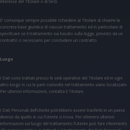
interesse del Titolare o di terzi.
E’ comunque sempre possibile richiedere al Titolare di chiarire la
concreta base giuridica di ciascun trattamento ed in particolare di
specificare se il trattamento sia basato sulla legge, previsto da un
contratto o necessario per concludere un contratto.
Luogo
I Dati sono trattati presso le sedi operative del Titolare ed in ogni
altro luogo in cui le parti coinvolte nel trattamento siano localizzate.
Per ulteriori informazioni, contatta il Titolare.
I Dati Personali dell’Utente potrebbero essere trasferiti in un paese
diverso da quello in cui l’Utente si trova. Per ottenere ulteriori
informazioni sul luogo del trattamento l’Utente può fare riferimento