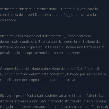
Verificare e chiedere la rettificazione. L’Utente può verificare la
correttezza dei propri Dati e richiederne l’aggiornamento o la
correzione.
ottenere la limitazione del trattamento. Quando ricorrono
determinate condizioni, l’Utente può richiedere la limitazione del
trattamento dei propri Dati. In tal caso il Titolare non tratterà i Dati
per alcun altro scopo se non la loro conservazione.
Ottenere la cancellazione o rimozione dei propri Dati Personali.
Quando ricorrono determinate condizioni, l’Utente può richiedere la
cancellazione dei propri Dati da parte del Titolare.
Ricevere i propri Dati o farli trasferire ad altro titolare. L’Utente ha
diritto di ricevere i propri Dati in formato strutturato, di uso comune
e leggibile da dispositivo automatico e, ove tecnicamente fattibile, di