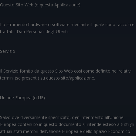
Questo Sito Web (o questa Applicazione)
Lo strumento hardware o software mediante il quale sono raccolti e
trattati i Dati Personali degli Utenti.
Servizio
Il Servizio fornito da questo Sito Web così come definito nei relativi
termini (se presenti) su questo sito/applicazione.
Unione Europea (o UE)
Salvo ove diversamente specificato, ogni riferimento all’Unione
Europea contenuto in questo documento si intende esteso a tutti gli
attuali stati membri dell’Unione Europea e dello Spazio Economico