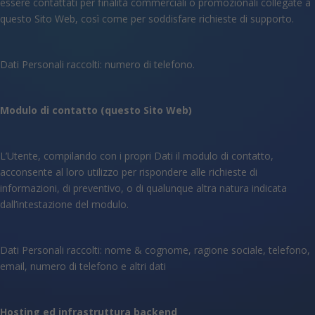
essere contattati per finalità commerciali o promozionali collegate a
questo Sito Web, così come per soddisfare richieste di supporto.
Dati Personali raccolti: numero di telefono.
Modulo di contatto (questo Sito Web)
L’Utente, compilando con i propri Dati il modulo di contatto,
acconsente al loro utilizzo per rispondere alle richieste di
informazioni, di preventivo, o di qualunque altra natura indicata
dall’intestazione del modulo.
Dati Personali raccolti: nome & cognome, ragione sociale, telefono,
email, numero di telefono e altri dati
Hosting ed infrastruttura backend