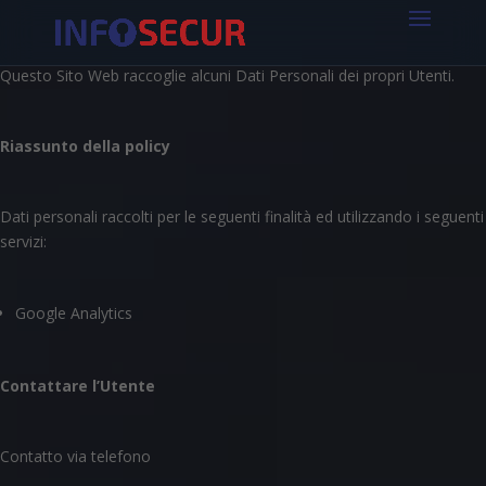
Questo Sito Web raccoglie alcuni Dati Personali dei propri Utenti.
Riassunto della policy
Dati personali raccolti per le seguenti finalità ed utilizzando i seguenti
servizi:
Google Analytics
Contattare l’Utente
Contatto via telefono