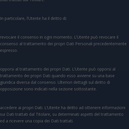
In particolare, l’Utente ha il diritto di:
revocare il consenso in ogni momento. L’Utente può revocare il
consenso al trattamento dei propri Dati Personali precedentemente
espresso.
opporsi al trattamento dei propri Dati. L’Utente può opporsi al
trattamento dei propri Dati quando esso avviene su una base
giuridica diversa dal consenso. Ulteriori dettagli sul diritto di
opposizione sono indicati nella sezione sottostante.
accedere ai propri Dati. L’Utente ha diritto ad ottenere informazioni
sui Dati trattati dal Titolare, su determinati aspetti del trattamento
ed a ricevere una copia dei Dati trattati.