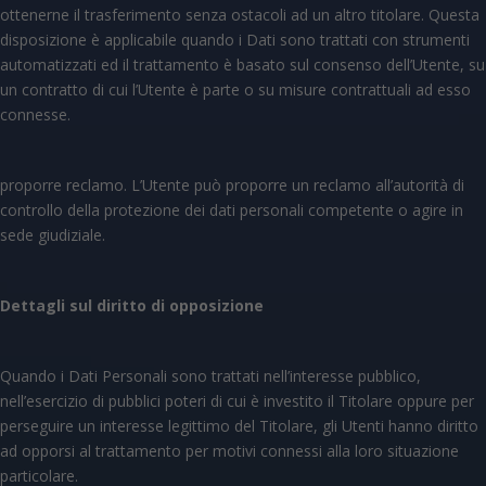
ottenerne il trasferimento senza ostacoli ad un altro titolare. Questa
disposizione è applicabile quando i Dati sono trattati con strumenti
automatizzati ed il trattamento è basato sul consenso dell’Utente, su
un contratto di cui l’Utente è parte o su misure contrattuali ad esso
connesse.
proporre reclamo. L’Utente può proporre un reclamo all’autorità di
controllo della protezione dei dati personali competente o agire in
sede giudiziale.
Dettagli sul diritto di opposizione
Quando i Dati Personali sono trattati nell’interesse pubblico,
nell’esercizio di pubblici poteri di cui è investito il Titolare oppure per
perseguire un interesse legittimo del Titolare, gli Utenti hanno diritto
ad opporsi al trattamento per motivi connessi alla loro situazione
particolare.