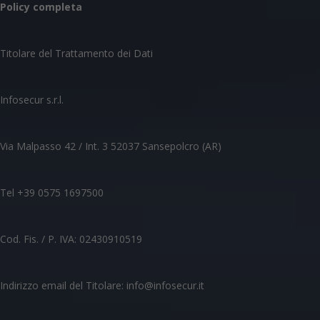
Policy completa
Titolare del Trattamento dei Dati
Infosecur s.r.l.
Via Malpasso 42 / Int. 3 52037 Sansepolcro (AR)
Tel +39 0575 1697500
Cod. Fis. / P. IVA: 02430910519
Indirizzo email del Titolare: info@infosecur.it