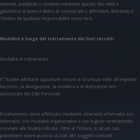
ottenuti, pubblicati o condivisi mediante questo Sito Web e
garantisce di avere il diritto di comunicarli o diffonderli, liberando il
Titolare da qualsiasi responsabilità verso terzi.
Modalità e luogo del trattamento dei Dati raccolti
Modalità di trattamento
Il Titolare adotta le opportune misure di sicurezza volte ad impedire
l’accesso, la divulgazione, la modifica o la distruzione non
autorizzate dei Dati Personali.
Il trattamento viene effettuato mediante strumenti informatici e/o
telematici, con modalità organizzative e con logiche strettamente
correlate alle finalità indicate. Oltre al Titolare, in alcuni casi,
potrebbero avere accesso ai Dati altri soggetti coinvolti