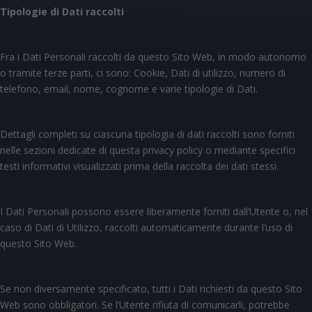
Tipologie di Dati raccolti
Fra i Dati Personali raccolti da questo Sito Web, in modo autonomo
o tramite terze parti, ci sono: Cookie, Dati di utilizzo, numero di
telefono, email, nome, cognome e varie tipologie di Dati.
Dettagli completi su ciascuna tipologia di dati raccolti sono forniti
nelle sezioni dedicate di questa privacy policy o mediante specifici
testi informativi visualizzati prima della raccolta dei dati stessi.
I Dati Personali possono essere liberamente forniti dall’Utente o, nel
caso di Dati di Utilizzo, raccolti automaticamente durante l’uso di
questo Sito Web.
Se non diversamente specificato, tutti i Dati richiesti da questo Sito
Web sono obbligatori. Se l’Utente rifiuta di comunicarli, potrebbe