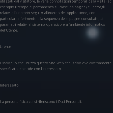
utilizzati dal visitatore, le varie connotazioni temporali della visita (ad
esempio il tempo di permanenza su ciascuna pagina) e i dettagli
relativi all’itinerario seguito all’interno dell’Applicazione, con
particolare riferimento alla sequenza delle pagine consultate, ai
parametri relativi al sistema operativo e all’ambiente informatico
dell’Utente.
Utente
L’individuo che utilizza questo Sito Web che, salvo ove diversamente
specificato, coincide con l’Interessato.
Interessato
La persona fisica cui si riferiscono i Dati Personali.