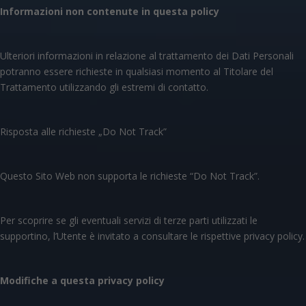
Informazioni non contenute in questa policy
Ulteriori informazioni in relazione al trattamento dei Dati Personali
potranno essere richieste in qualsiasi momento al Titolare del
Trattamento utilizzando gli estremi di contatto.
Risposta alle richieste „Do Not Track”
Questo Sito Web non supporta le richieste “Do Not Track”.
Per scoprire se gli eventuali servizi di terze parti utilizzati le
supportino, l’Utente è invitato a consultare le rispettive privacy policy.
Modifiche a questa privacy policy