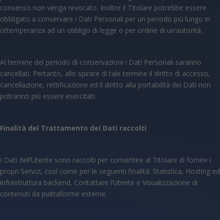
consenso non venga revocato. Inoltre il Titolare potrebbe essere
obbligato a conservare i Dati Personali per un periodo più lungo in
ottemperanza ad un obbligo di legge o per ordine di un’autorità.
Al termine del periodo di conservazioni i Dati Personali saranno
cancellati. Pertanto, allo spirare di tale termine il diritto di accesso,
cancellazione, rettificazione ed il diritto alla portabilità dei Dati non
potranno più essere esercitati.
Finalità del Trattamento dei Dati raccolti
I Dati dell’Utente sono raccolti per consentire al Titolare di fornire i
propri Servizi, così come per le seguenti finalità: Statistica, Hosting ed
infrastruttura backend, Contattare l’Utente e Visualizzazione di
contenuti da piattaforme esterne.