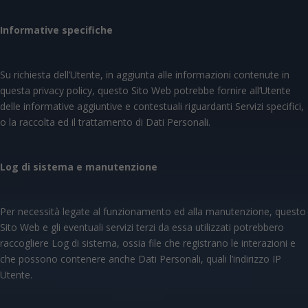
Informative specifiche
Su richiesta dell’Utente, in aggiunta alle informazioni contenute in
questa privacy policy, questo Sito Web potrebbe fornire all’Utente
delle informative aggiuntive e contestuali riguardanti Servizi specifici,
o la raccolta ed il trattamento di Dati Personali.
Log di sistema e manutenzione
Per necessità legate al funzionamento ed alla manutenzione, questo
Sito Web e gli eventuali servizi terzi da essa utilizzati potrebbero
raccogliere Log di sistema, ossia file che registrano le interazioni e
che possono contenere anche Dati Personali, quali l’indirizzo IP
Utente.