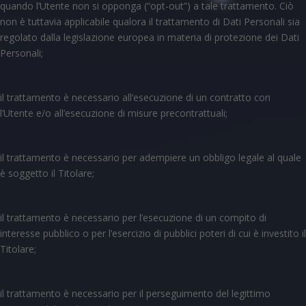
quando l’Utente non si opponga (“opt-out”) a tale trattamento. Ciò
non è tuttavia applicabile qualora il trattamento di Dati Personali sia
regolato dalla legislazione europea in materia di protezione dei Dati
Personali;
il trattamento è necessario all’esecuzione di un contratto con
l’Utente e/o all’esecuzione di misure precontrattuali;
il trattamento è necessario per adempiere un obbligo legale al quale
è soggetto il Titolare;
il trattamento è necessario per l’esecuzione di un compito di
interesse pubblico o per l’esercizio di pubblici poteri di cui è investito il
Titolare;
il trattamento è necessario per il perseguimento del legittimo