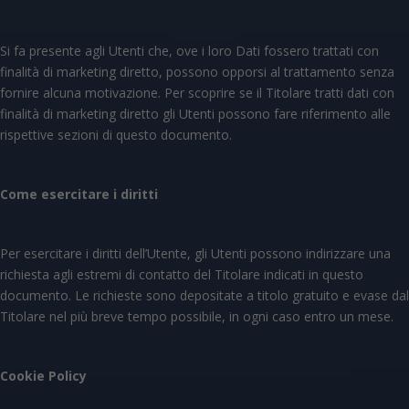
Si fa presente agli Utenti che, ove i loro Dati fossero trattati con
finalità di marketing diretto, possono opporsi al trattamento senza
fornire alcuna motivazione. Per scoprire se il Titolare tratti dati con
finalità di marketing diretto gli Utenti possono fare riferimento alle
rispettive sezioni di questo documento.
Come esercitare i diritti
Per esercitare i diritti dell’Utente, gli Utenti possono indirizzare una
richiesta agli estremi di contatto del Titolare indicati in questo
documento. Le richieste sono depositate a titolo gratuito e evase dal
Titolare nel più breve tempo possibile, in ogni caso entro un mese.
Cookie Policy