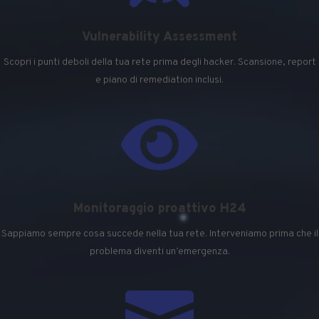
Vulnerability Assessment
Scopri i punti deboli della tua rete prima degli hacker. Scansione, report
e piano di remediation inclusi.

Monitoraggio proattivo H24
Sappiamo sempre cosa succede nella tua rete. Interveniamo prima che il
problema diventi un’emergenza.
