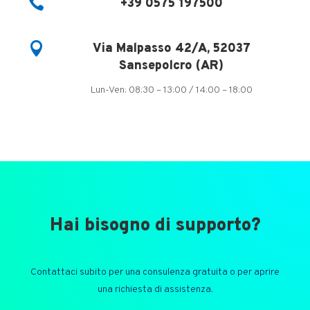

+39 0575 197500

Via Malpasso 42/A, 52037
Sansepolcro (AR)
Lun-Ven: 08:30 – 13:00 / 14:00 – 18:00
Hai bisogno di supporto?
Contattaci subito per una consulenza gratuita o per aprire
una richiesta di assistenza.